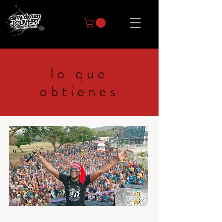
lo que
obtienes